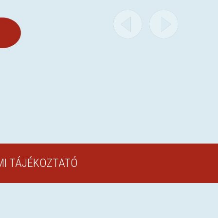
I TÁJÉKOZTATÓ